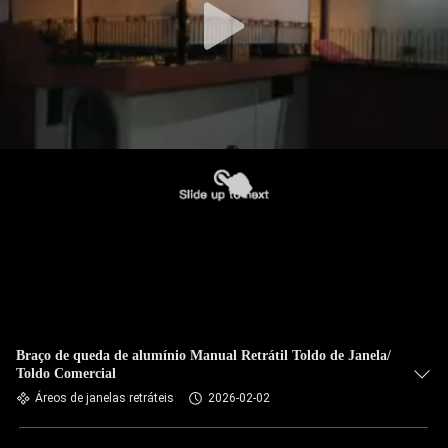
Braço de queda de alumínio Manual Retrátil Toldo de Janela/
Toldo Comercial
Áreos de janelas retráteis
2026-02-02