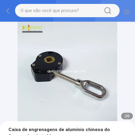
2
/
6
Caixa de engrenagens de alumínio chinesa do