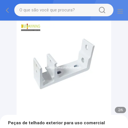
2
/
6
Peças de telhado exterior para uso comercial