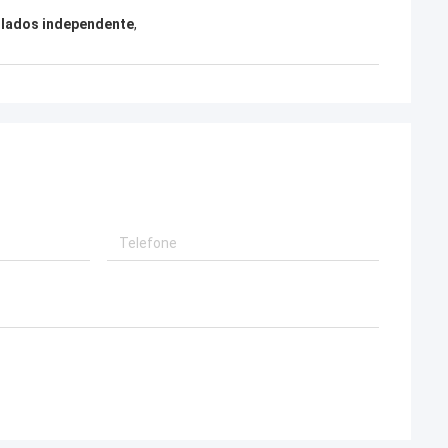
 lados independente
,