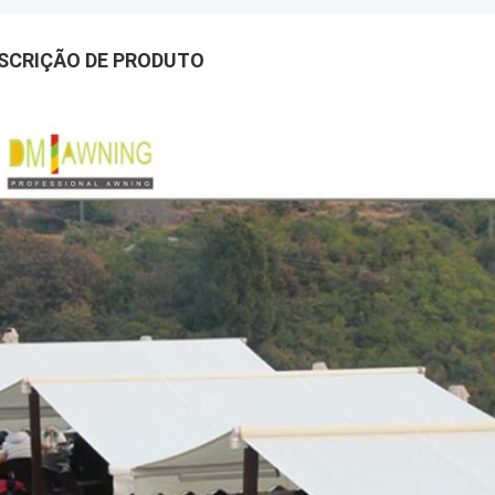
SCRIÇÃO DE PRODUTO