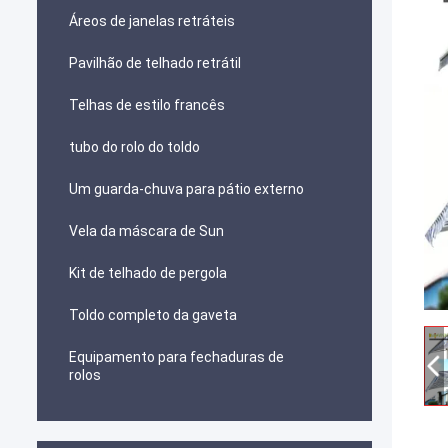
Áreos de janelas retráteis
Pavilhão de telhado retrátil
Telhas de estilo francês
tubo do rolo do toldo
Um guarda-chuva para pátio externo
Vela da máscara de Sun
Kit de telhado de pergola
Toldo completo da gaveta
Equipamento para fechaduras de
rolos