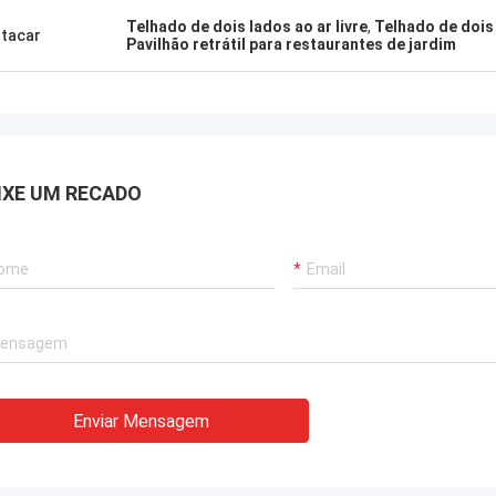
Telhado de dois lados ao ar livre
,
Telhado de dois
tacar
Pavilhão retrátil para restaurantes de jardim
IXE UM RECADO
Enviar Mensagem