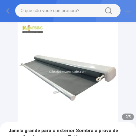
2
/
5
Janela grande para o exterior Sombra à prova de