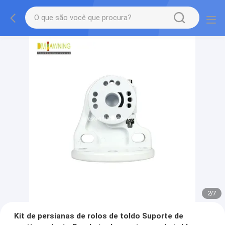
2
/
7
Kit de persianas de rolos de toldo Suporte de