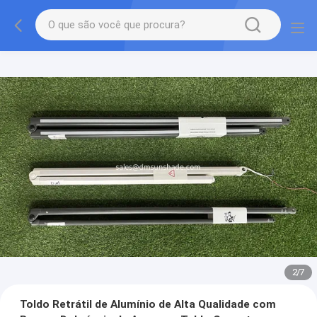
2
/
7
Toldo Retrátil de Alumínio de Alta Qualidade com